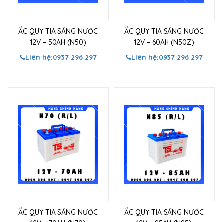
ẮC QUY TIA SÁNG NƯỚC
ẮC QUY TIA SÁNG NƯỚC
12V – 50AH (N50)
12V – 60AH (N50Z)
Liên hệ:
0937 296 297
Liên hệ:
0937 296 297
ẮC QUY TIA SÁNG NƯỚC
ẮC QUY TIA SÁNG NƯỚC