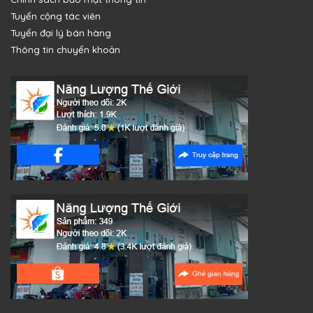
Tuyển cộng tác viên
Tuyển đại lý bán hàng
Thông tin chuyển khoản