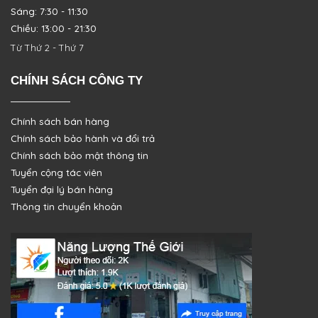
Sáng: 7:30 - 11:30
Chiều: 13:00 - 21:30
Từ Thứ 2 - Thứ 7
CHÍNH SÁCH CÔNG TY
Chính sách bán hàng
Chính sách bảo hành và đổi trả
Chính sách bảo mật thông tin
Tuyển cộng tác viên
Tuyển đại lý bán hàng
Thông tin chuyển khoản