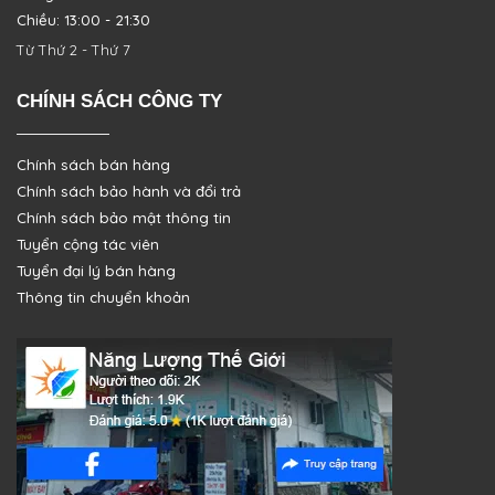
Chiều: 13:00 - 21:30
Từ Thứ 2 - Thứ 7
CHÍNH SÁCH CÔNG TY
Chính sách bán hàng
Chính sách bảo hành và đổi trả
Chính sách bảo mật thông tin
Tuyển cộng tác viên
Tuyển đại lý bán hàng
Thông tin chuyển khoản