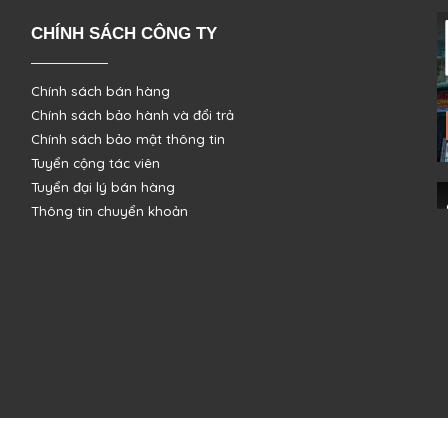
CHÍNH SÁCH CÔNG TY
Chính sách bán hàng
Chính sách bảo hành và đổi trả
Chính sách bảo mật thông tin
Tuyển cộng tác viên
Tuyển đại lý bán hàng
Thông tin chuyển khoản