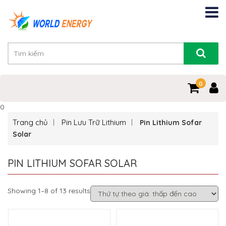
0
0
Trang chủ
Pin Lưu Trữ Lithium
Pin Lithium Sofar
Solar
PIN LITHIUM SOFAR SOLAR
Showing 1–8 of 13 results