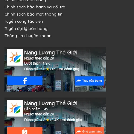
Chính sách bảo hành và đổi trả
Chính sách bảo mật thông tin
Tuyển cộng tác viên
Tuyển đại lý bán hàng
Thông tin chuyển khoản