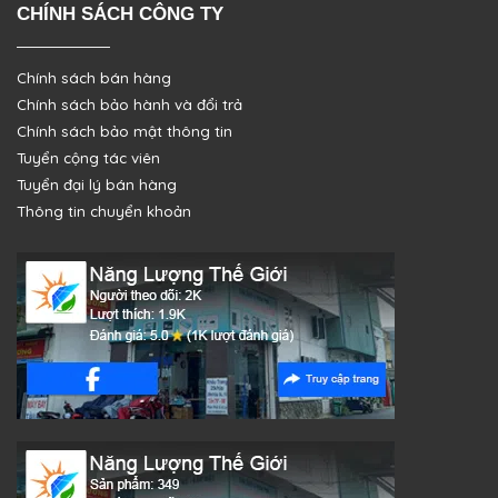
CHÍNH SÁCH CÔNG TY
Chính sách bán hàng
Chính sách bảo hành và đổi trả
Chính sách bảo mật thông tin
Tuyển cộng tác viên
Tuyển đại lý bán hàng
Thông tin chuyển khoản