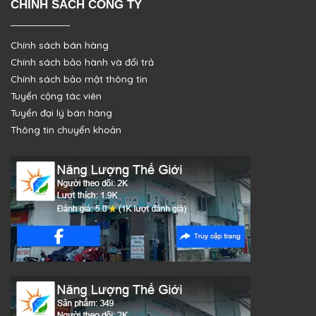
CHÍNH SÁCH CÔNG TY
Chính sách bán hàng
Chính sách bảo hành và đổi trả
Chính sách bảo mật thông tin
Tuyển cộng tác viên
Tuyển đại lý bán hàng
Thông tin chuyển khoản