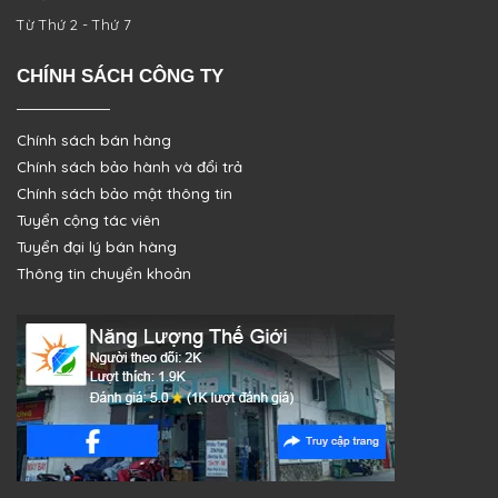
Từ Thứ 2 - Thứ 7
CHÍNH SÁCH CÔNG TY
Chính sách bán hàng
Chính sách bảo hành và đổi trả
Chính sách bảo mật thông tin
Tuyển cộng tác viên
Tuyển đại lý bán hàng
Thông tin chuyển khoản