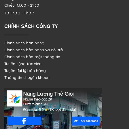
Chiều: 13:00 - 21:30
Từ Thứ 2 - Thứ 7
CHÍNH SÁCH CÔNG TY
Chính sách bán hàng
Chính sách bảo hành và đổi trả
Chính sách bảo mật thông tin
Tuyển cộng tác viên
Tuyển đại lý bán hàng
Thông tin chuyển khoản