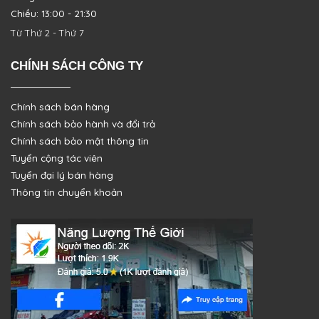
Chiều: 13:00 - 21:30
Từ Thứ 2 - Thứ 7
CHÍNH SÁCH CÔNG TY
Chính sách bán hàng
Chính sách bảo hành và đổi trả
Chính sách bảo mật thông tin
Tuyển cộng tác viên
Tuyển đại lý bán hàng
Thông tin chuyển khoản