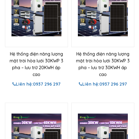
Hệ thống điện năng lượng
Hệ thống điện năng lượng
mặt trời hòa lưới 30KWP 3
mặt trời hòa lưới 30KWP 3
pha – lưu trữ 20KWH áp
pha – lưu trữ 30KWH áp
cao
cao
Liên hệ:
0937 296 297
Liên hệ:
0937 296 297