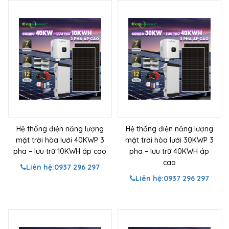
Hệ thống điện năng lượng
Hệ thống điện năng lượng
mặt trời hòa lưới 40KWP 3
mặt trời hòa lưới 30KWP 3
pha – lưu trữ 10KWH áp cao
pha – lưu trữ 40KWH áp
cao
Liên hệ:
0937 296 297
Liên hệ:
0937 296 297