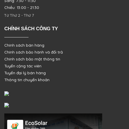
Sáng: 7:30 - 11:30
Chiều: 13:00 - 21:30
Từ Thứ 2 - Thứ 7
CHÍNH SÁCH CÔNG TY
Chính sách bán hàng
Chính sách bảo hành và đổi trả
Chính sách bảo mật thông tin
Tuyển cộng tác viên
Tuyển đại lý bán hàng
Thông tin chuyển khoản