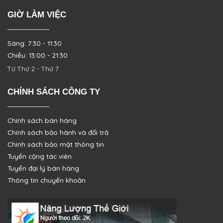
GIỜ LÀM VIỆC
Sáng: 7:30 - 11:30
Chiều: 13:00 - 21:30
Từ Thứ 2 - Thứ 7
CHÍNH SÁCH CÔNG TY
Chính sách bán hàng
Chính sách bảo hành và đổi trả
Chính sách bảo mật thông tin
Tuyển cộng tác viên
Tuyển đại lý bán hàng
Thông tin chuyển khoản