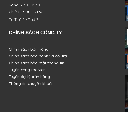
Sáng: 7:30 - 11:30
Chiều: 13:00 - 21:30
Từ Thứ 2 - Thứ 7
CHÍNH SÁCH CÔNG TY
Chính sách bán hàng
Chính sách bảo hành và đổi trả
Chính sách bảo mật thông tin
Tuyển cộng tác viên
Tuyển đại lý bán hàng
Thông tin chuyển khoản