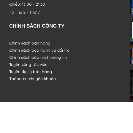
Chiều: 13:00 - 21:30
Từ Thứ 2 - Thứ 7
CHÍNH SÁCH CÔNG TY
Chính sách bán hàng
Chính sách bảo hành và đổi trả
Chính sách bảo mật thông tin
Tuyển cộng tác viên
Tuyển đại lý bán hàng
Thông tin chuyển khoản