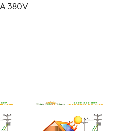
A 380V