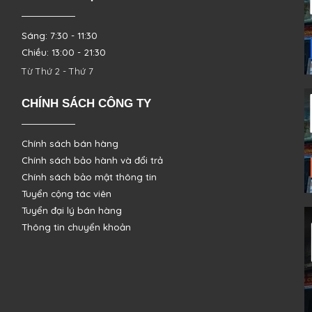
Sáng: 7:30 - 11:30
Chiều: 13:00 - 21:30
Từ Thứ 2 - Thứ 7
CHÍNH SÁCH CÔNG TY
Chính sách bán hàng
Chính sách bảo hành và đổi trả
Chính sách bảo mật thông tin
Tuyển cộng tác viên
Tuyển đại lý bán hàng
Thông tin chuyển khoản