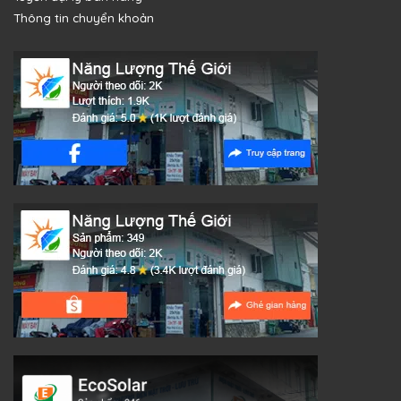
Thông tin chuyển khoản