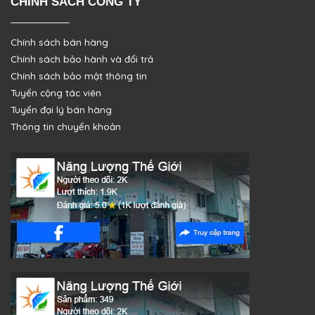
CHÍNH SÁCH CÔNG TY
Chính sách bán hàng
Chính sách bảo hành và đổi trả
Chính sách bảo mật thông tin
Tuyển cộng tác viên
Tuyển đại lý bán hàng
Thông tin chuyển khoản