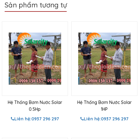
Sản phẩm tương tự
Hệ Thống Bơm Nước Solar
Hệ Thống Bơm Nước Solar
0.5Hp
1HP
Liên hệ:
0937 296 297
Liên hệ:
0937 296 297