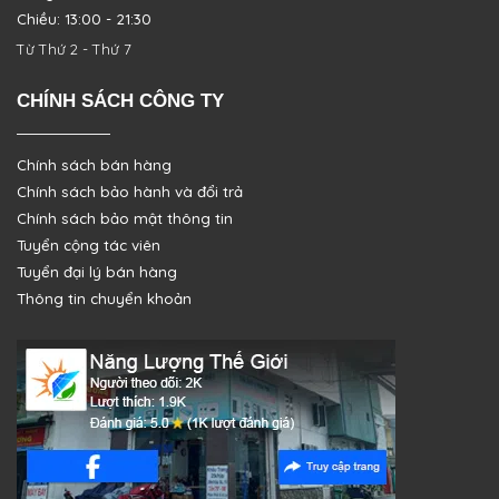
Chiều: 13:00 - 21:30
Từ Thứ 2 - Thứ 7
CHÍNH SÁCH CÔNG TY
Chính sách bán hàng
Chính sách bảo hành và đổi trả
Chính sách bảo mật thông tin
Tuyển cộng tác viên
Tuyển đại lý bán hàng
Thông tin chuyển khoản