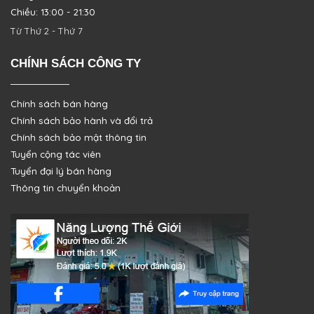
Chiều: 13:00 - 21:30
Từ Thứ 2 - Thứ 7
CHÍNH SÁCH CÔNG TY
Chính sách bán hàng
Chính sách bảo hành và đổi trả
Chính sách bảo mật thông tin
Tuyển cộng tác viên
Tuyển đại lý bán hàng
Thông tin chuyển khoản