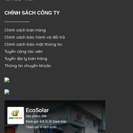
CHÍNH SÁCH CÔNG TY
Chính sách bán hàng
Chính sách bảo hành và đổi trả
Chính sách bảo mật thông tin
Tuyển cộng tác viên
Tuyển đại lý bán hàng
Thông tin chuyển khoản