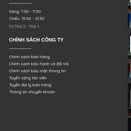
Sáng: 7:30 - 11:30
Chiều: 13:00 - 21:30
Từ Thứ 2 - Thứ 7
CHÍNH SÁCH CÔNG TY
Chính sách bán hàng
Chính sách bảo hành và đổi trả
Chính sách bảo mật thông tin
Tuyển cộng tác viên
Tuyển đại lý bán hàng
Thông tin chuyển khoản