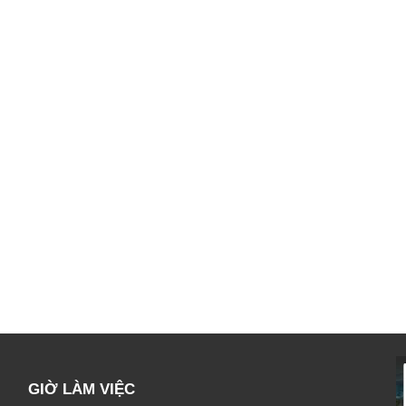
GIỜ LÀM VIỆC