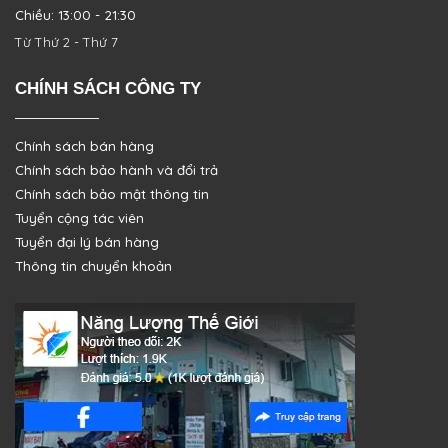
Chiều: 13:00 - 21:30
Từ Thứ 2 - Thứ 7
CHÍNH SÁCH CÔNG TY
Chính sách bán hàng
Chính sách bảo hành và đổi trả
Chính sách bảo mật thông tin
Tuyển cộng tác viên
Tuyển đại lý bán hàng
Thông tin chuyển khoản