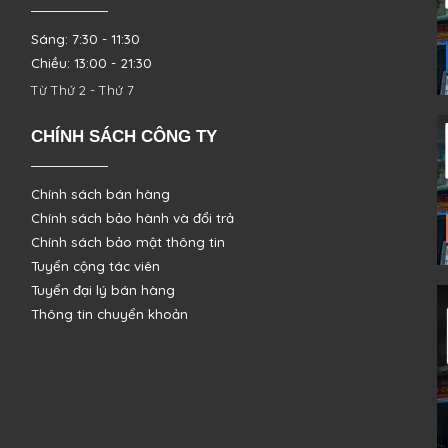
Sáng: 7:30 - 11:30
Chiều: 13:00 - 21:30
Từ Thứ 2 - Thứ 7
CHÍNH SÁCH CÔNG TY
Chính sách bán hàng
Chính sách bảo hành và đổi trả
Chính sách bảo mật thông tin
Tuyển cộng tác viên
Tuyển đại lý bán hàng
Thông tin chuyển khoản