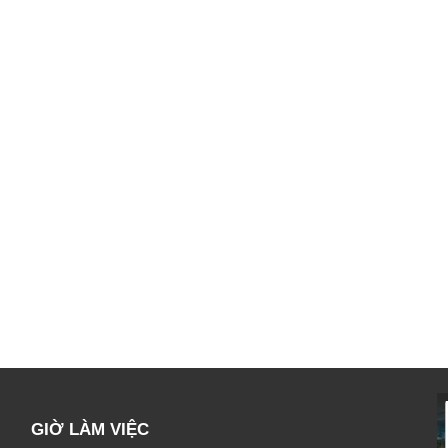
GIỜ LÀM VIỆC