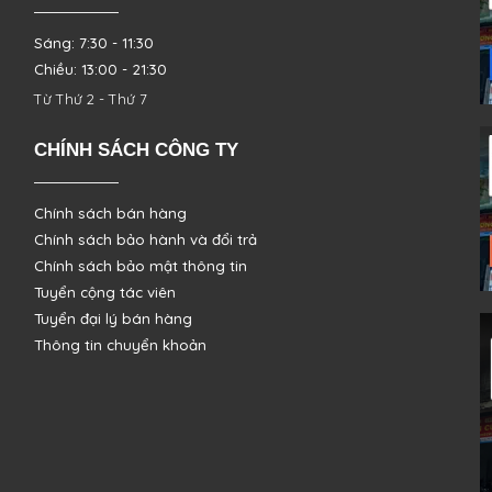
Sáng: 7:30 - 11:30
Chiều: 13:00 - 21:30
Từ Thứ 2 - Thứ 7
CHÍNH SÁCH CÔNG TY
Chính sách bán hàng
Chính sách bảo hành và đổi trả
Chính sách bảo mật thông tin
Tuyển cộng tác viên
Tuyển đại lý bán hàng
Thông tin chuyển khoản