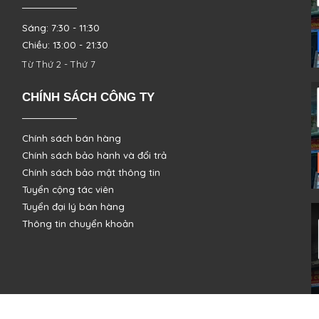
Sáng: 7:30 - 11:30
Chiều: 13:00 - 21:30
Từ Thứ 2 - Thứ 7
CHÍNH SÁCH CÔNG TY
Chính sách bán hàng
Chính sách bảo hành và đổi trả
Chính sách bảo mật thông tin
Tuyển cộng tác viên
Tuyển đại lý bán hàng
Thông tin chuyển khoản