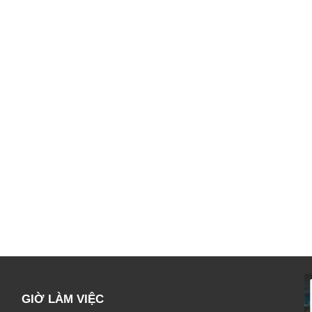
GIỜ LÀM VIỆC