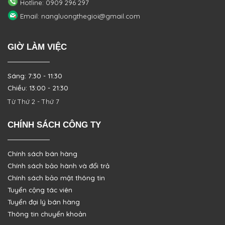
Hotline: 0909 296 297
Email: nangluongthegioi@gmail.com
GIỜ LÀM VIỆC
Sáng: 7:30 - 11:30
Chiều: 13:00 - 21:30
Từ Thứ 2 - Thứ 7
CHÍNH SÁCH CÔNG TY
Chính sách bán hàng
Chính sách bảo hành và đổi trả
Chính sách bảo mật thông tin
Tuyển cộng tác viên
Tuyển đại lý bán hàng
Thông tin chuyển khoản