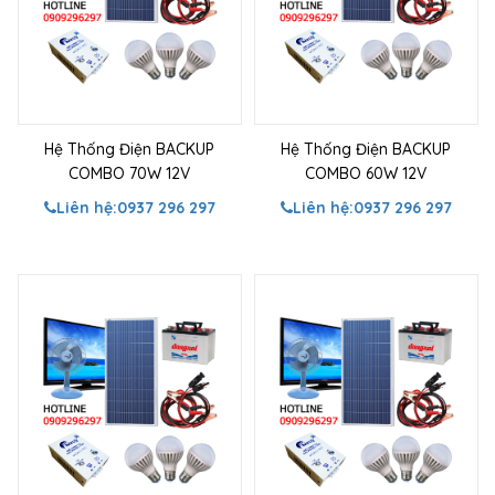
Hệ Thống Điện BACKUP
Hệ Thống Điện BACKUP
COMBO 70W 12V
COMBO 60W 12V
Liên hệ:
0937 296 297
Liên hệ:
0937 296 297