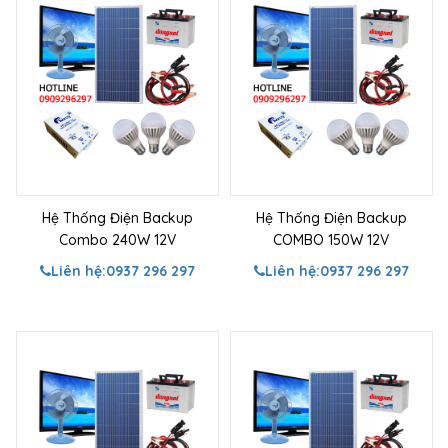
Hệ Thống Điện Backup
Hệ Thống Điện Backup
Combo 240W 12V
COMBO 150W 12V
Liên hệ:
0937 296 297
Liên hệ:
0937 296 297