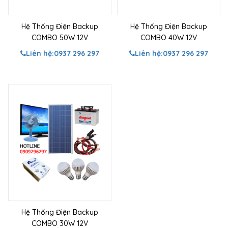
Hệ Thống Điện Backup
Hệ Thống Điện Backup
COMBO 50W 12V
COMBO 40W 12V
Liên hệ:
0937 296 297
Liên hệ:
0937 296 297
Hệ Thống Điện Backup
COMBO 30W 12V