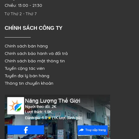
Chiều: 13:00 - 21:30
Từ Thứ 2 - Thứ 7
CHÍNH SÁCH CÔNG TY
Chính sách bán hàng
Chính sách bảo hành và đổi trả
Chính sách bảo mật thông tin
Tuyển cộng tác viên
Tuyển đại lý bán hàng
Thông tin chuyển khoản