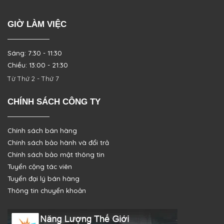
GIỜ LÀM VIỆC
Sáng: 7:30 - 11:30
Chiều: 13:00 - 21:30
Từ Thứ 2 - Thứ 7
CHÍNH SÁCH CÔNG TY
Chính sách bán hàng
Chính sách bảo hành và đổi trả
Chính sách bảo mật thông tin
Tuyển cộng tác viên
Tuyển đại lý bán hàng
Thông tin chuyển khoản