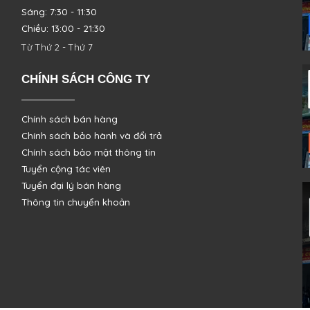
Sáng: 7:30 - 11:30
Chiều: 13:00 - 21:30
Từ Thứ 2 - Thứ 7
CHÍNH SÁCH CÔNG TY
Chính sách bán hàng
Chính sách bảo hành và đổi trả
Chính sách bảo mật thông tin
Tuyển cộng tác viên
Tuyển đại lý bán hàng
Thông tin chuyển khoản