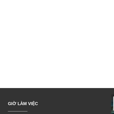
GIỜ LÀM VIỆC