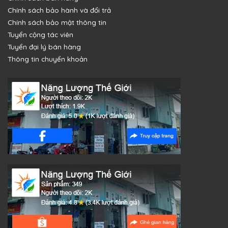
Chính sách bảo hành và đổi trả
Chính sách bảo mật thông tin
Tuyển cộng tác viên
Tuyển đại lý bán hàng
Thông tin chuyển khoản