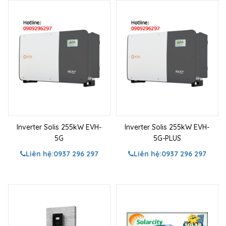
Inverter Solis 255kW EVH-
Inverter Solis 255kW EVH-
5G
5G-PLUS
Liên hệ:
0937 296 297
Liên hệ:
0937 296 297