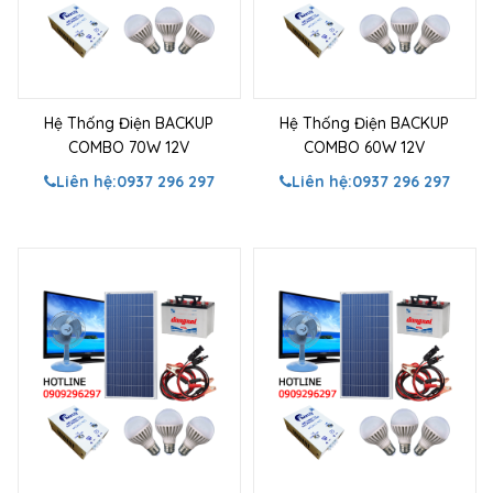
Hệ Thống Điện BACKUP
Hệ Thống Điện BACKUP
COMBO 70W 12V
COMBO 60W 12V
Liên hệ:
0937 296 297
Liên hệ:
0937 296 297