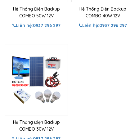
Hệ Thống Điện Backup
Hệ Thống Điện Backup
COMBO 50W 12V
COMBO 40W 12V
Liên hệ:
0937 296 297
Liên hệ:
0937 296 297
Hệ Thống Điện Backup
COMBO 30W 12V
Liên hệ:
0937 296 297