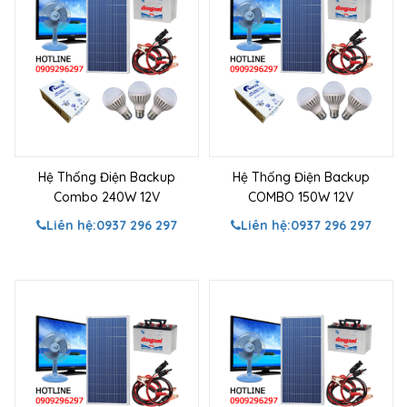
Hệ Thống Điện Backup
Hệ Thống Điện Backup
Combo 240W 12V
COMBO 150W 12V
Liên hệ:
0937 296 297
Liên hệ:
0937 296 297