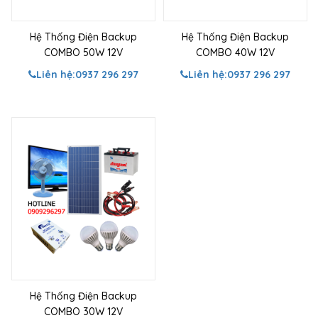
Hệ Thống Điện Backup
Hệ Thống Điện Backup
COMBO 50W 12V
COMBO 40W 12V
Liên hệ:
0937 296 297
Liên hệ:
0937 296 297
Hệ Thống Điện Backup
COMBO 30W 12V