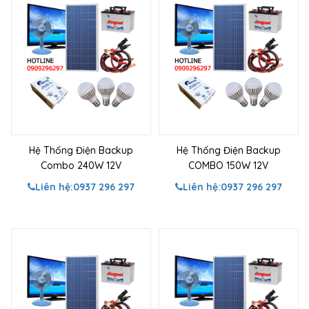
Hệ Thống Điện Backup
Hệ Thống Điện Backup
Combo 240W 12V
COMBO 150W 12V
Liên hệ:
0937 296 297
Liên hệ:
0937 296 297