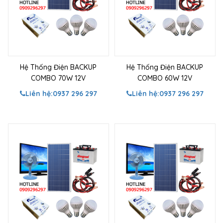
Hệ Thống Điện BACKUP
Hệ Thống Điện BACKUP
COMBO 70W 12V
COMBO 60W 12V
Liên hệ:
0937 296 297
Liên hệ:
0937 296 297