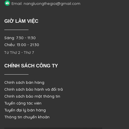
Email: nangluongthegioi@gmail.com
GIỜ LÀM VIỆC
Sáng: 7:30 - 11:30
Chiều: 13:00 - 21:30
Từ Thứ 2 - Thứ 7
CHÍNH SÁCH CÔNG TY
Chính sách bán hàng
Chính sách bảo hành và đổi trả
Chính sách bảo mật thông tin
Tuyển cộng tác viên
Tuyển đại lý bán hàng
Thông tin chuyển khoản