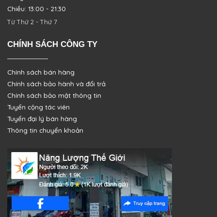
Chiều: 13:00 - 21:30
Từ Thứ 2 - Thứ 7
CHÍNH SÁCH CÔNG TY
Chính sách bán hàng
Chính sách bảo hành và đổi trả
Chính sách bảo mật thông tin
Tuyển cộng tác viên
Tuyển đại lý bán hàng
Thông tin chuyển khoản