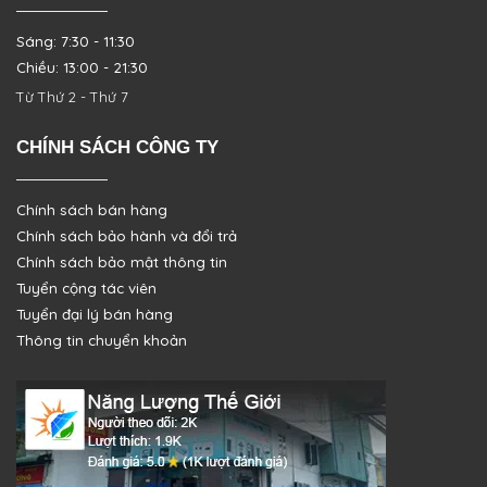
Sáng: 7:30 - 11:30
Chiều: 13:00 - 21:30
Từ Thứ 2 - Thứ 7
CHÍNH SÁCH CÔNG TY
Chính sách bán hàng
Chính sách bảo hành và đổi trả
Chính sách bảo mật thông tin
Tuyển cộng tác viên
Tuyển đại lý bán hàng
Thông tin chuyển khoản