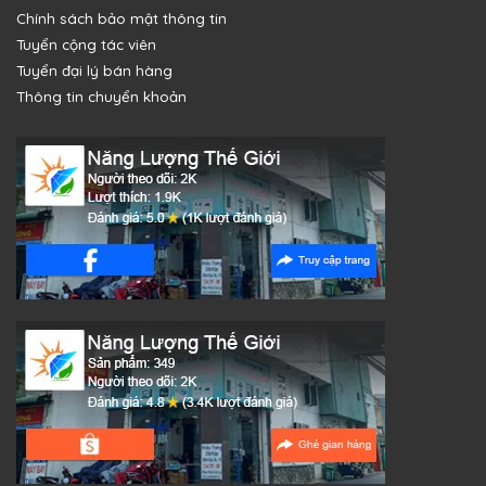
Chính sách bảo mật thông tin
Tuyển cộng tác viên
Tuyển đại lý bán hàng
Thông tin chuyển khoản