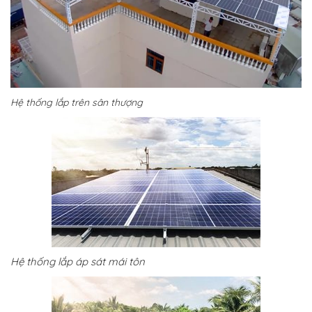
Hệ thống lắp trên sân thượng
Hệ thống lắp áp sát mái tôn