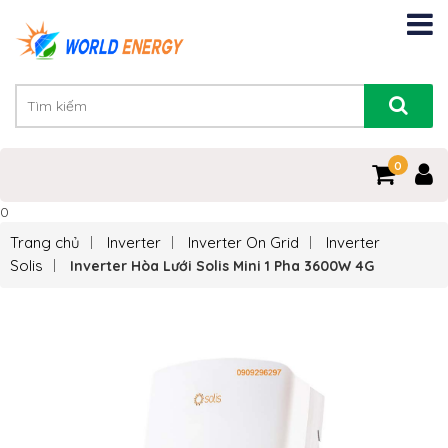
0
0
Trang chủ
Inverter
Inverter On Grid
Inverter
Solis
Inverter Hòa Lưới Solis Mini 1 Pha 3600W 4G