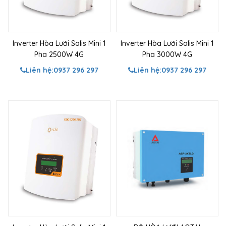
Inverter Hòa Lưới Solis Mini 1
Inverter Hòa Lưới Solis Mini 1
Pha 2500W 4G
Pha 3000W 4G
Liên hệ:
0937 296 297
Liên hệ:
0937 296 297