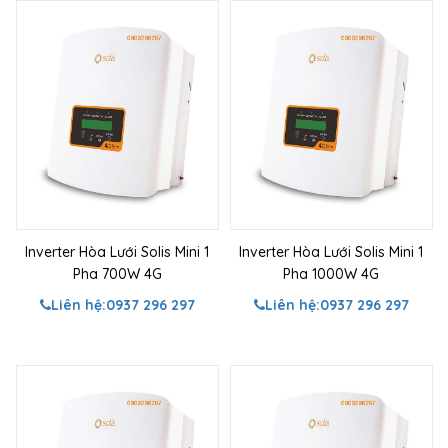
Inverter Hòa Lưới Solis Mini 1
Inverter Hòa Lưới Solis Mini 1
Pha 700W 4G
Pha 1000W 4G
Liên hệ:
0937 296 297
Liên hệ:
0937 296 297