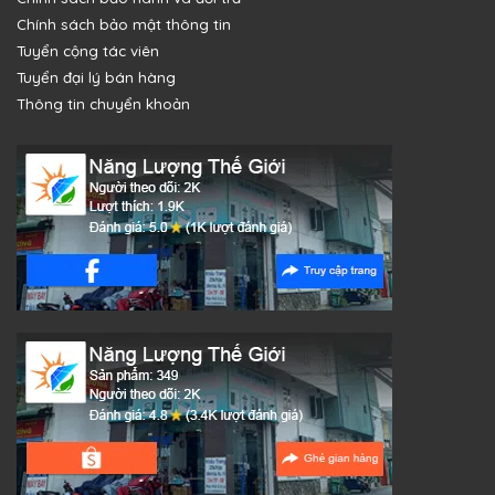
Chính sách bảo mật thông tin
Tuyển cộng tác viên
Tuyển đại lý bán hàng
Thông tin chuyển khoản