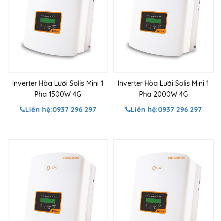
Inverter Hòa Lưới Solis Mini 1
Inverter Hòa Lưới Solis Mini 1
Pha 1500W 4G
Pha 2000W 4G
Liên hệ:
0937 296 297
Liên hệ:
0937 296 297