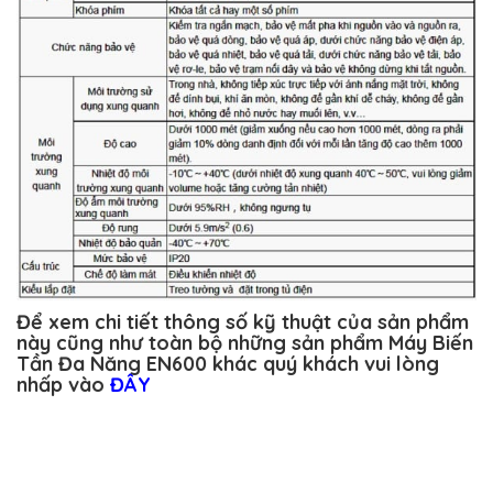
Để xem chi tiết thông số kỹ thuật của sản phẩm
này cũng như toàn bộ những sản phẩm Máy Biến
Tần Đa Năng EN600 khác quý khách vui lòng
nhấp vào
ĐÂY