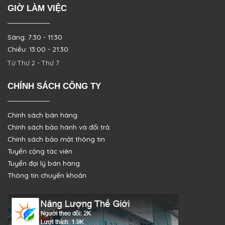
GIỜ LÀM VIỆC
Sáng: 7:30 - 11:30
Chiều: 13:00 - 21:30
Từ Thứ 2 - Thứ 7
CHÍNH SÁCH CÔNG TY
Chính sách bán hàng
Chính sách bảo hành và đổi trả
Chính sách bảo mật thông tin
Tuyển cộng tác viên
Tuyển đại lý bán hàng
Thông tin chuyển khoản